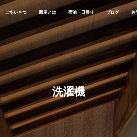
ごあいさつ
蔵庵とは
宿泊・日帰り
ブログ
お
洗濯機