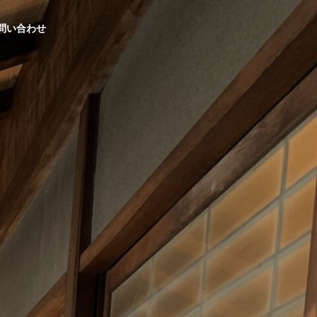
問い合わせ