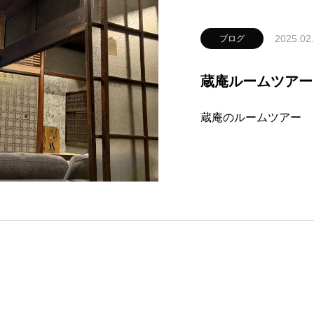
2025.02
ブログ
蔵庵ルームツアー
蔵庵のルームツアー