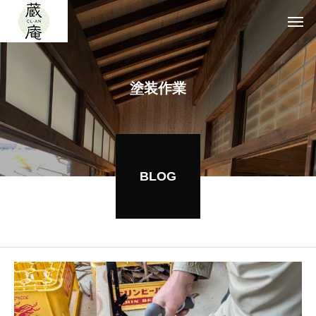
塗装作業
BLOG