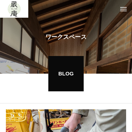
ワークスペース
BLOG