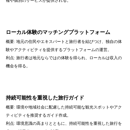
報や個別のサービスが提供される。
ローカル体験のマッチングプラットフォーム
概要: 地元の住民やエキスパートと旅行者を結びつけ、独自の体
験やアクティビティを提供するプラットフォームの運営。
利点: 旅行者は地元ならではの体験を得られ、ローカルは収入の
機会を得る。
持続可能性を重視した旅行ガイド
概要: 環境や地域社会に配慮した持続可能な観光スポットやアク
ティビティを推奨するガイド作成。
利点: 環境意識の高まりとともに、持続可能性を重視した旅行を