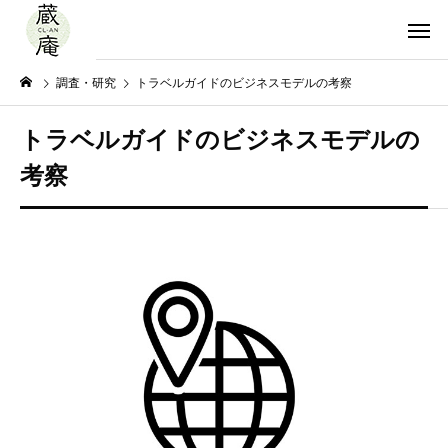
調査・研究
トラベルガイドのビジネスモデルの考察
トラベルガイドのビジネスモデルの
考察