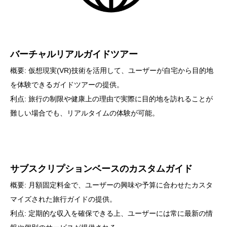
バーチャルリアルガイドツアー
概要: 仮想現実(VR)技術を活用して、ユーザーが自宅から目的地
を体験できるガイドツアーの提供。
利点: 旅行の制限や健康上の理由で実際に目的地を訪れることが
難しい場合でも、リアルタイムの体験が可能。
サブスクリプションベースのカスタムガイド
概要: 月額固定料金で、ユーザーの興味や予算に合わせたカスタ
マイズされた旅行ガイドの提供。
利点: 定期的な収入を確保できる上、ユーザーには常に最新の情