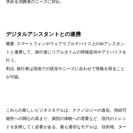
求める消費者のニーズに対応。
デジタルアシスタントとの連携
概要: スマートフォンやウェアラブルデバイス上のAIアシスタン
トと連携して、旅行者にリアルタイムの情報提供やアドバイスを
行う。
利点: 旅行者は現地での状況やニーズに合わせて情報を得ること
が可能。
これらの新しいビジネスモデルは、テクノロジーの進化、持続可
能性への関心の高まり、個別の体験への需要など、現代のトレン
ドを反映してく必要がある。最も適切なモデルは、目的地、ター