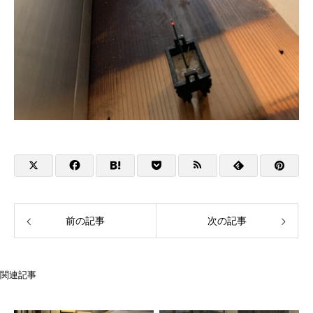
前の記事
次の記事
関連記事