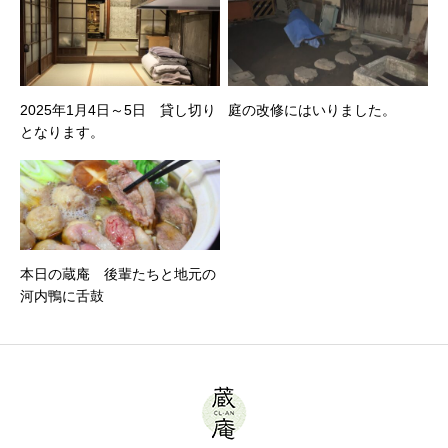
2025年1月4日～5日 貸し切り
庭の改修にはいりました。
となります。
本日の蔵庵 後輩たちと地元の
河内鴨に舌鼓