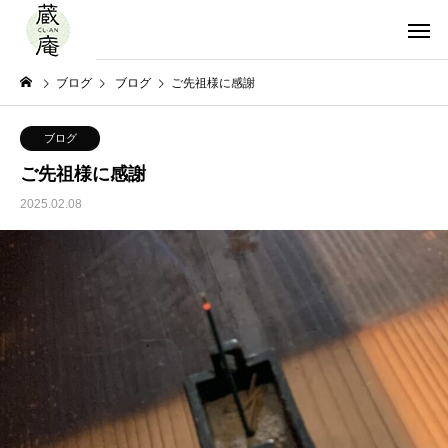
ブログ
ブログ
ご先祖様に感謝
ブログ
ご先祖様に感謝
2025.02.08